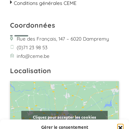
Conditions générales CEME
Coordonnées
Rue des Français, 147 – 6020 Dampremy
(0)71 23 98 53
info@ceme.be
Localisation
Cliquez pour accepter les cookies
marketing et activer ce contenu
Gérer le consentement