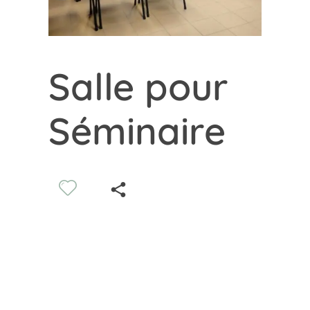
Salle pour
Séminaire