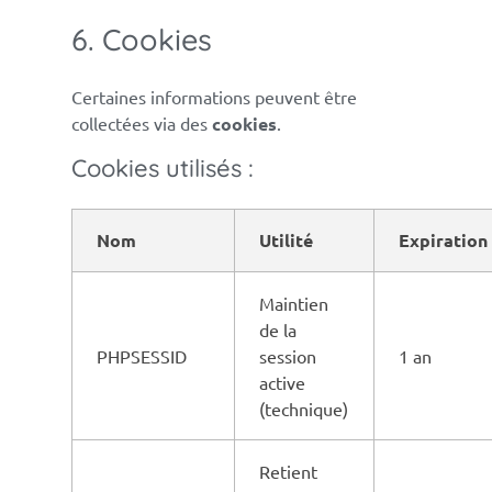
6. Cookies
Certaines informations peuvent être
collectées via des
cookies
.
Cookies utilisés :
Nom
Utilité
Expiration
Maintien
de la
PHPSESSID
session
1 an
active
(technique)
Retient