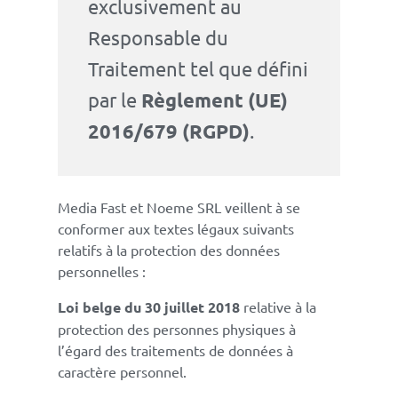
exclusivement au
Responsable du
Traitement tel que défini
par le
Règlement (UE)
2016/679 (RGPD)
.
Media Fast et Noeme SRL veillent à se
conformer aux textes légaux suivants
relatifs à la protection des données
personnelles :
Loi belge du 30 juillet 2018
relative à la
protection des personnes physiques à
l’égard des traitements de données à
caractère personnel.