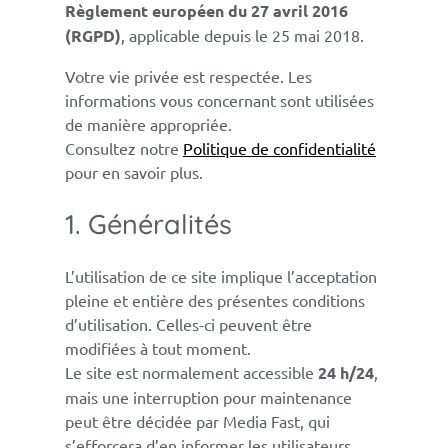
Règlement européen du 27 avril 2016
(RGPD)
, applicable depuis le 25 mai 2018.
Votre vie privée est respectée. Les
informations vous concernant sont utilisées
de manière appropriée.
Consultez notre
Politique de confidentialité
pour en savoir plus.
1. Généralités
L’utilisation de ce site implique l’acceptation
pleine et entière des présentes conditions
d’utilisation. Celles-ci peuvent être
modifiées à tout moment.
Le site est normalement accessible
24 h/24
,
mais une interruption pour maintenance
peut être décidée par Media Fast, qui
s’efforcera d’en informer les utilisateurs.