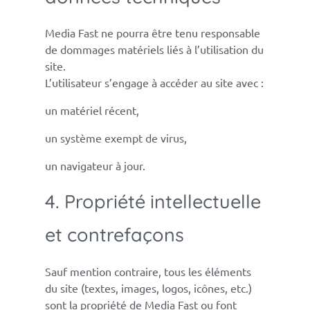
Media Fast ne pourra être tenu responsable
de dommages matériels liés à l’utilisation du
site.
L’utilisateur s’engage à accéder au site avec :
un matériel récent,
un système exempt de virus,
un navigateur à jour.
4. Propriété intellectuelle
et contrefaçons
Sauf mention contraire, tous les éléments
du site (textes, images, logos, icônes, etc.)
sont la propriété de Media Fast ou font