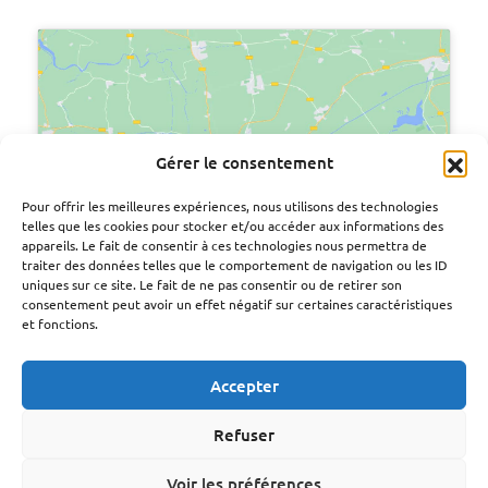
Gérer le consentement
Cliquez pour accepter les cookies
marketing et activer ce contenu
Pour offrir les meilleures expériences, nous utilisons des technologies
telles que les cookies pour stocker et/ou accéder aux informations des
appareils. Le fait de consentir à ces technologies nous permettra de
traiter des données telles que le comportement de navigation ou les ID
uniques sur ce site. Le fait de ne pas consentir ou de retirer son
consentement peut avoir un effet négatif sur certaines caractéristiques
et fonctions.
Accepter
Refuser
Voir les préférences