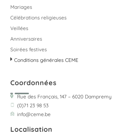
Mariages
Célébrations religieuses
Veillées
Anniversaires
Soirées festives
Conditions générales CEME
Coordonnées
Rue des Français, 147 – 6020 Dampremy
(0)71 23 98 53
info@ceme.be
Localisation