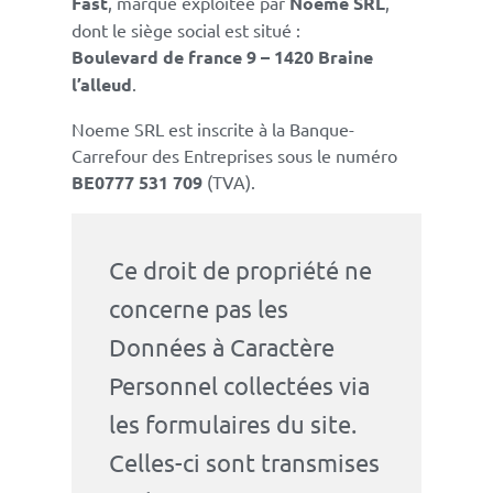
Fast
, marque exploitée par
Noeme SRL
,
dont le siège social est situé :
Boulevard de france 9 – 1420 Braine
l’alleud
.
Noeme SRL est inscrite à la Banque-
Carrefour des Entreprises sous le numéro
BE0777 531 709
(TVA).
Ce droit de propriété ne
concerne pas les
Données à Caractère
Personnel collectées via
les formulaires du site.
Celles-ci sont transmises