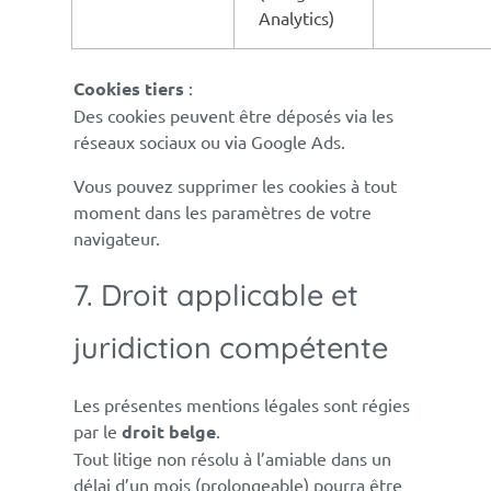
Analytics)
Cookies tiers
:
Des cookies peuvent être déposés via les
réseaux sociaux ou via Google Ads.
Vous pouvez supprimer les cookies à tout
moment dans les paramètres de votre
navigateur.
7. Droit applicable et
juridiction compétente
Les présentes mentions légales sont régies
par le
droit belge
.
Tout litige non résolu à l’amiable dans un
délai d’un mois (prolongeable) pourra être