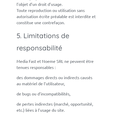
l’objet d’un droit d’usage.
Toute reproduction ou utilisation sans
autorisation écrite préalable est interdite et
constitue une contrefaçon.
5. Limitations de
responsabilité
Media Fast et Noeme SRL ne peuvent être
tenues responsables :
des dommages directs ou indirects causés
au matériel de l’utilisateur,
de bugs ou d’incompatibilités,
de pertes indirectes (marché, opportunité,
etc.) liées à l’usage du site.