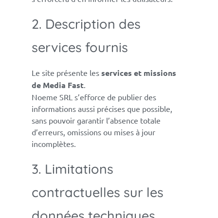
2. Description des
services fournis
Le site présente les
services et missions
de Media Fast
.
Noeme SRL s’efforce de publier des
informations aussi précises que possible,
sans pouvoir garantir l’absence totale
d’erreurs, omissions ou mises à jour
incomplètes.
3. Limitations
contractuelles sur les
données techniques