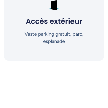
Accès extérieur
Vaste parking gratuit, parc,
esplanade