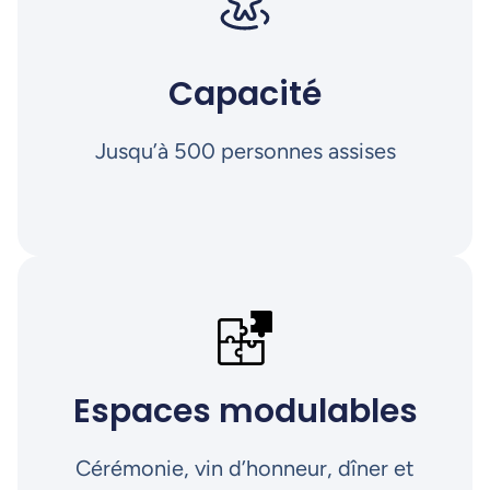
Capacité
Jusqu’à 500 personnes assises
Espaces modulables
Cérémonie, vin d’honneur, dîner et