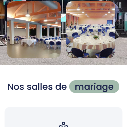
Nos salles de
mariage