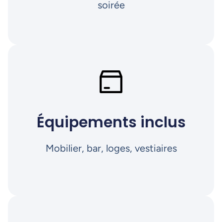
soirée
Équipements inclus
Mobilier, bar, loges, vestiaires