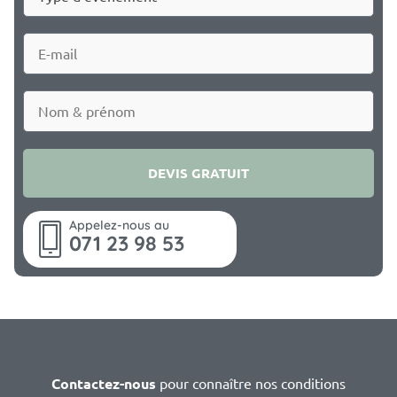
DEVIS GRATUIT
Appelez-nous au
071 23 98 53
Contactez-nous
pour connaître nos conditions