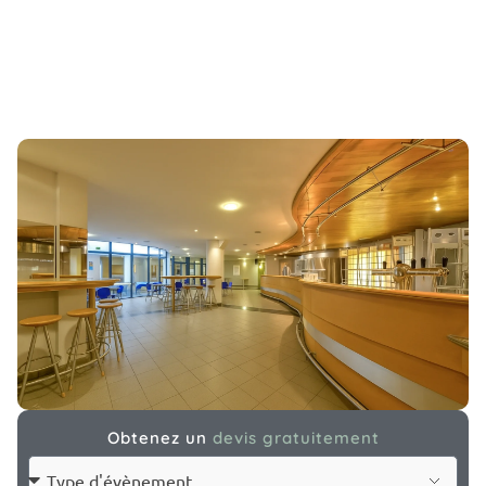
Obtenez un
devis gratuitement