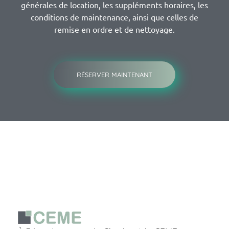
générales de location, les suppléments horaires, les
conditions de maintenance, ainsi que celles de
remise en ordre et de nettoyage.
RÉSERVER MAINTENANT