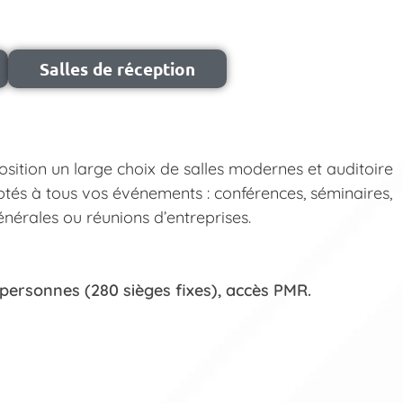
Salles de réception
sition un large choix de salles modernes et auditoire
tés à tous vos événements : conférences, séminaires,
nérales ou réunions d’entreprises.
 personnes (280 sièges fixes), accès PMR.