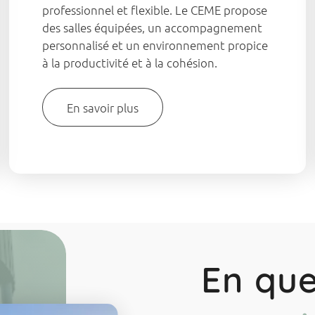
professionnel et flexible. Le CEME propose
des salles équipées, un accompagnement
personnalisé et un environnement propice
à la productivité et à la cohésion.
En savoir plus
En qu