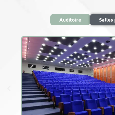
Auditoire
Salles