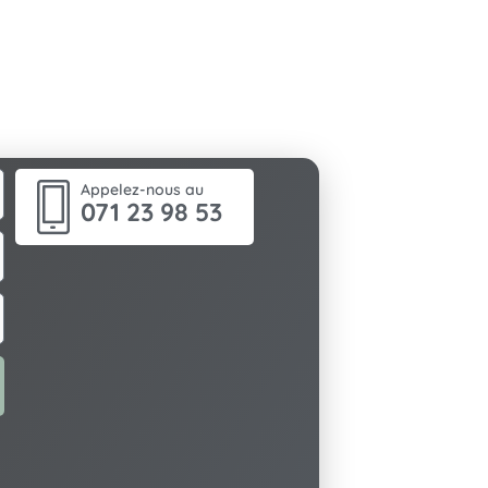
Appelez-nous au
071 23 98 53