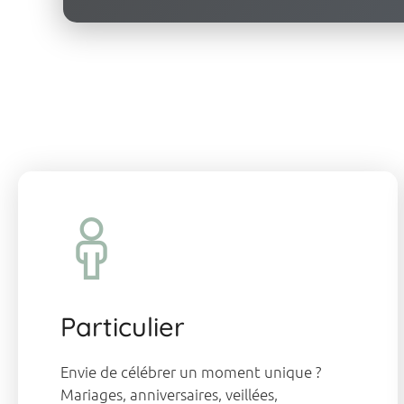
Particulier
Envie de célébrer un moment unique ?
Mariages, anniversaires, veillées,