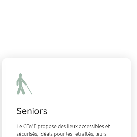
Seniors
Le CEME propose des lieux accessibles et
sécurisés, idéals pour les retraités, leurs