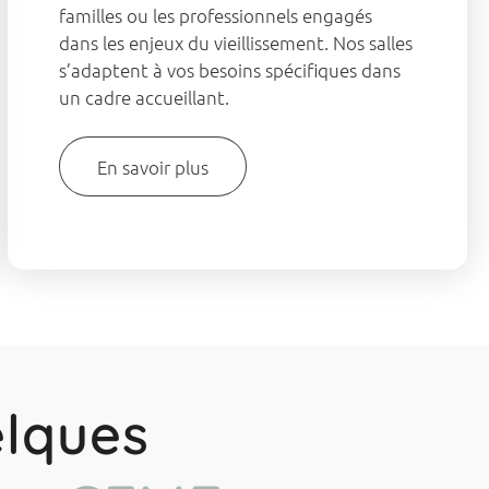
familles ou les professionnels engagés
dans les enjeux du vieillissement. Nos salles
s’adaptent à vos besoins spécifiques dans
un cadre accueillant.
En savoir plus
elques