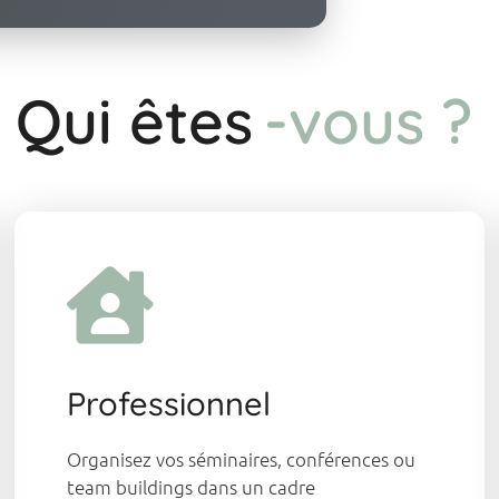
Qui êtes
-vous ?
Professionnel
Organisez vos séminaires, conférences ou
team buildings dans un cadre