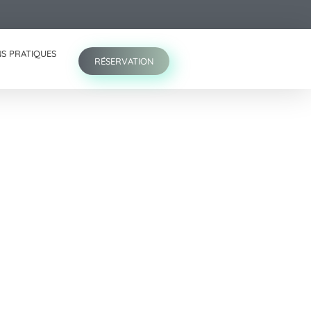
S PRATIQUES
RÉSERVATION