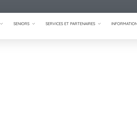
SENIORS
SERVICES ET PARTENAIRES
INFORMATION